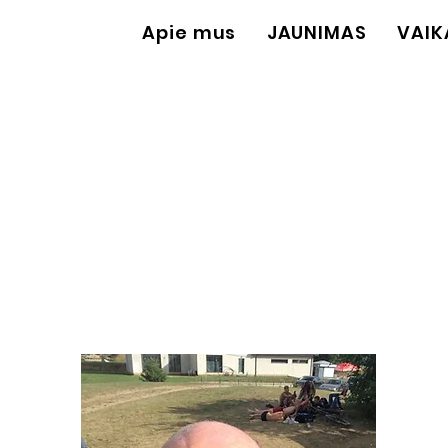
Apie mus
JAUNIMAS
VAIK