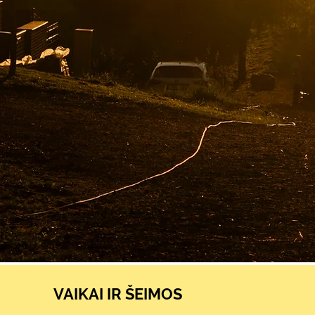
VAIKAI IR ŠEIMOS