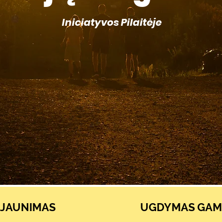
Iniciatyvos Pilaitėje
JAUNIMAS
UGDYMAS GAM